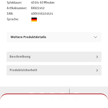
Spieldauer:
40 bis 60 Minuten
Artikelnummer:
RAV22452
EAN:
4005556224524
Sprache:
Weitere Produktdetails
Beschreibung
Produktsicherheit