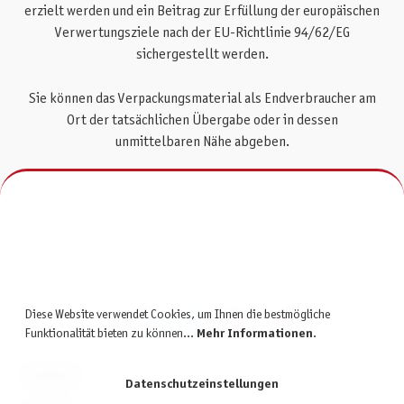
erzielt werden und ein Beitrag zur Erfüllung der europäischen
Verwertungsziele nach der EU-Richtlinie 94/62/EG
sichergestellt werden.
Sie können das Verpackungsmaterial als Endverbraucher am
Ort der tatsächlichen Übergabe oder in dessen
unmittelbaren Nähe abgeben.
Zuletzt aktualisiert: 18.06.2026
Diese Website verwendet Cookies, um Ihnen die bestmögliche
Funktionalität bieten zu können...
Mehr Informationen
.
KONTAKT
Datenschutzeinstellungen