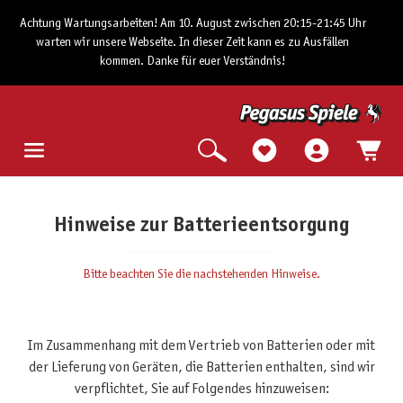
Achtung Wartungsarbeiten! Am 10. August zwischen 20:15-21:45 Uhr
warten wir unsere Webseite. In dieser Zeit kann es zu Ausfällen
kommen. Danke für euer Verständnis!
Hinweise zur Batterieentsorgung
Bitte beachten Sie die nachstehenden Hinweise.
Im Zusammenhang mit dem Vertrieb von Batterien oder mit
der Lieferung von Geräten, die Batterien enthalten, sind wir
verpflichtet, Sie auf Folgendes hinzuweisen: