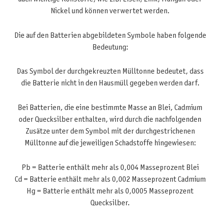
Nickel und können verwertet werden.
Die auf den Batterien abgebildeten Symbole haben folgende
Bedeutung:
Das Symbol der durchgekreuzten Mülltonne bedeutet, dass
die Batterie nicht in den Hausmüll gegeben werden darf.
Bei Batterien, die eine bestimmte Masse an Blei, Cadmium
oder Quecksilber enthalten, wird durch die nachfolgenden
Zusätze unter dem Symbol mit der durchgestrichenen
Mülltonne auf die jeweiligen Schadstoffe hingewiesen:
Pb = Batterie enthält mehr als 0,004 Masseprozent Blei
Cd = Batterie enthält mehr als 0,002 Masseprozent Cadmium
Hg = Batterie enthält mehr als 0,0005 Masseprozent
Quecksilber.