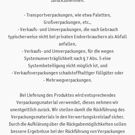
zurückzunehmen:
- Transportverpackungen, wie etwa Paletten,
Großverpackungen, etc.,
- Verkaufs- und Umverpackungen, die nach Gebrauch
typischerweise nicht bei privaten Endverbrauchern als Abfall
anfallen,
- Verkaufs- und Umverpackungen, für die wegen
Systemunverträglichkeit nach § 7 Abs. 5 eine
Systembeteiligung nicht möglich ist, und
- Verkaufsverpackungen schadstoffhaltiger Füllgüter oder
- Mehrwegverpackungen.
Bei Lieferung des Produktes wird entsprechendes
Verpackungsmaterial verwendet, dieses nehmen wir
unentgeltlich zurück. Wir stellen damit die Rückführung des
Verpackungsmaterials in den Verwertungskreislauf sicher.
Durch die Aufklärung über die Rückgabemöglichkeiten sollen
bessere Ergebnisse bei der Rückführung von Verpackungen