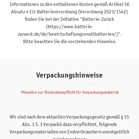
Informationen zu den enthaltenen Kosten gemäß Artikel 56
Absatz 4 EU-Batterieverordnung (Verordnung 2023/1542)
finden Sie bei der Initiative "Batterie-Zurück
(https://www.batterie-
zurueck.de/de/bewirtschaftungvonaltbatterien/)".
Bitte beachten Sie die vorstehenden Hinweise.
Verpackungshinweise
Hinweise zur Rücknahmepflicht für Verpackungsmaterial
Wir sind nach dem aktuellen Verpackungsgesetz gemäß § 15
Abs. 1 S. 1 VerpackG dazu verpflichtet, folgende
Verpackungsmaterialien von Endverbrauchern unentgeltlich