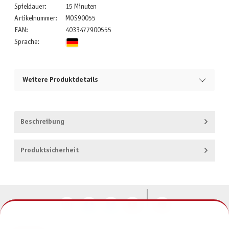
Spieldauer:
15 Minuten
Artikelnummer:
MOS90055
EAN:
4033477900555
Sprache:
Weitere Produktdetails
Beschreibung
Produktsicherheit