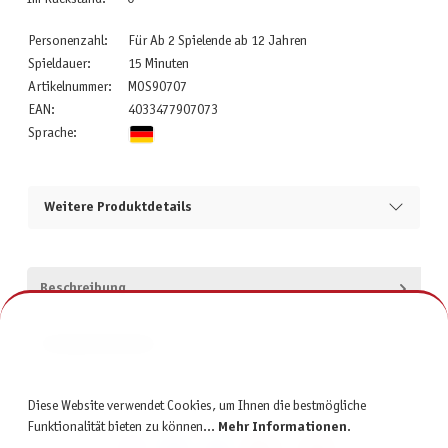
Personenzahl:
Für Ab 2 Spielende ab 12 Jahren
Spieldauer:
15 Minuten
Artikelnummer:
MOS90707
EAN:
4033477907073
Sprache:
Weitere Produktdetails
Beschreibung
Produktsicherheit
Diese Website verwendet Cookies, um Ihnen die bestmögliche
Funktionalität bieten zu können...
Mehr Informationen
.