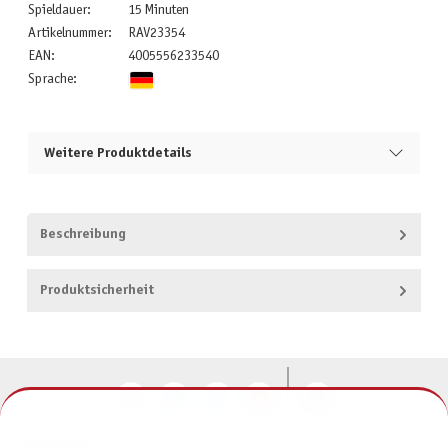
Spieldauer:
15 Minuten
Artikelnummer:
RAV23354
EAN:
4005556233540
Sprache:
Weitere Produktdetails
Beschreibung
Produktsicherheit