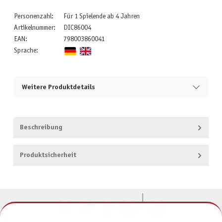
Personenzahl:
Für 1 Spielende ab 4 Jahren
Artikelnummer:
DIC86004
EAN:
798003860041
Sprache:
Weitere Produktdetails
Beschreibung
Produktsicherheit