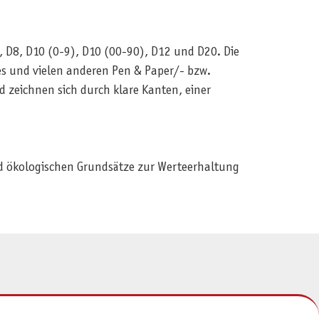
, D8, D10 (0-9), D10 (00-90), D12 und D20. Die
s und vielen anderen Pen & Paper/- bzw.
d zeichnen sich durch klare Kanten, einer
und ökologischen Grundsätze zur Werteerhaltung