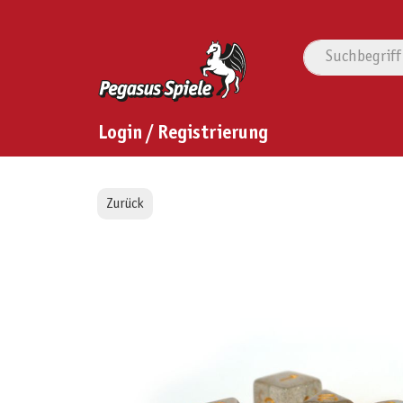
Login / Registrierung
Zurück
Bildergalerie überspringen