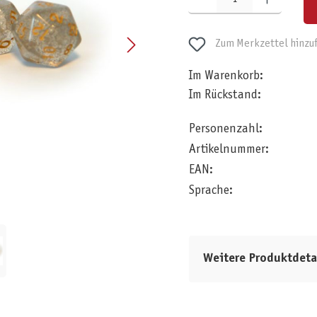
Zum Merkzettel hinzu
Im Warenkorb:
Im Rückstand:
Personenzahl:
Artikelnummer:
EAN:
Sprache:
Weitere Produktdeta