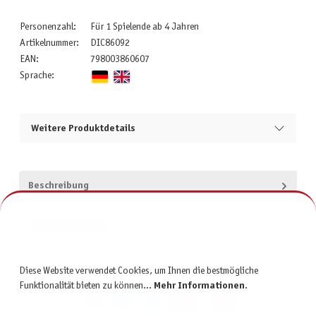
Personenzahl:
Für 1 Spielende ab 4 Jahren
Artikelnummer:
DIC86092
EAN:
798003860607
Sprache:
Weitere Produktdetails
Beschreibung
Produktsicherheit
Diese Website verwendet Cookies, um Ihnen die bestmögliche
Funktionalität bieten zu können...
Mehr Informationen
.