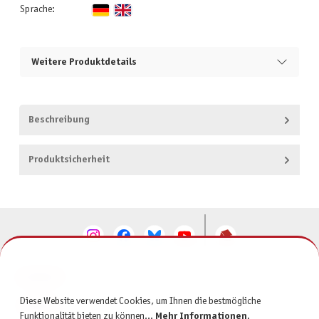
Sprache:
Weitere Produktdetails
Beschreibung
Produktsicherheit
KONTAKT
Diese Website verwendet Cookies, um Ihnen die bestmögliche
SERVICE
Funktionalität bieten zu können...
Mehr Informationen
.