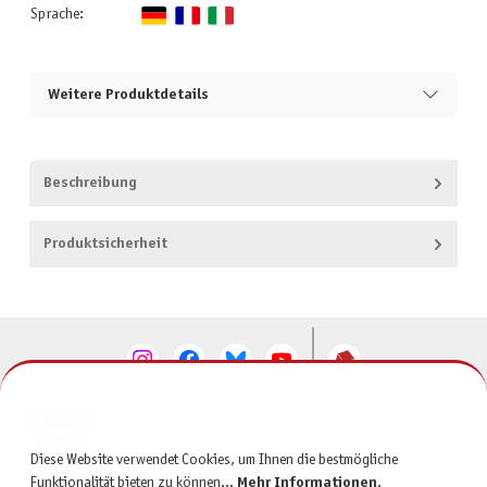
Sprache:
Weitere Produktdetails
Beschreibung
Produktsicherheit
KONTAKT
Diese Website verwendet Cookies, um Ihnen die bestmögliche
SERVICE
Funktionalität bieten zu können...
Mehr Informationen
.