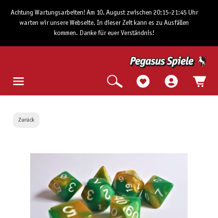
Achtung Wartungsarbeiten! Am 10. August zwischen 20:15-21:45 Uhr
warten wir unsere Webseite. In dieser Zeit kann es zu Ausfällen
kommen. Danke für euer Verständnis!
Zurück
Bildergalerie überspringen