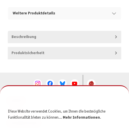
Weitere Produktdetails
Beschreibung
Produktsicherheit
KONTAKT
Diese Website verwendet Cookies, um Ihnen die bestmögliche
SERVICE
Funktionalität bieten zu können...
Mehr Informationen
.
INFORMATIONEN