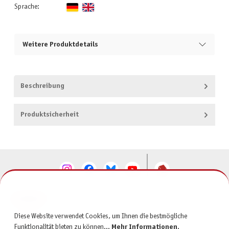
Sprache:
Weitere Produktdetails
Beschreibung
Produktsicherheit
KONTAKT
Diese Website verwendet Cookies, um Ihnen die bestmögliche
SERVICE
Funktionalität bieten zu können...
Mehr Informationen
.