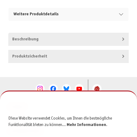
Weitere Produktdetails
Beschreibung
Produktsicherheit
KONTAKT
Diese Website verwendet Cookies, um Ihnen die bestmögliche
SERVICE
Funktionalität bieten zu können...
Mehr Informationen
.
INFORMATIONEN