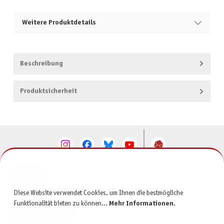
Weitere Produktdetails
Beschreibung
Produktsicherheit
KONTAKT
Diese Website verwendet Cookies, um Ihnen die bestmögliche
SERVICE
Funktionalität bieten zu können...
Mehr Informationen
.
INFORMATIONEN