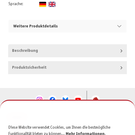
Sprache:
Weitere Produktdetails
Beschreibung
Produktsicherheit
KONTAKT
Diese Website verwendet Cookies, um Ihnen die bestmögliche
SERVICE
Funktionalität bieten zu können...
Mehr Informationen
.