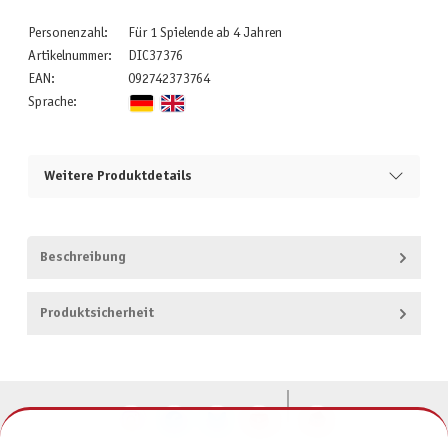
Personenzahl:
Für 1 Spielende ab 4 Jahren
Artikelnummer:
DIC37376
EAN:
092742373764
Sprache:
Weitere Produktdetails
Beschreibung
Produktsicherheit