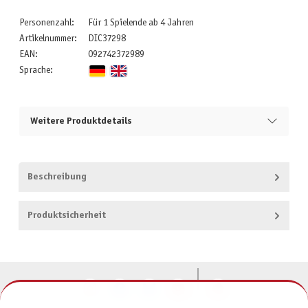
Personenzahl:
Für 1 Spielende ab 4 Jahren
Artikelnummer:
DIC37298
EAN:
092742372989
Sprache:
Weitere Produktdetails
Beschreibung
Produktsicherheit