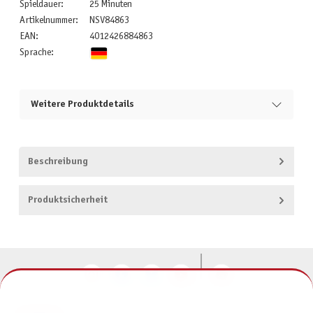
Spieldauer:
25 Minuten
Artikelnummer:
NSV84863
EAN:
4012426884863
Sprache:
Weitere Produktdetails
Beschreibung
Produktsicherheit