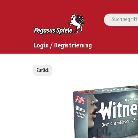
Login / Registrierung
Zurück
Bildergalerie überspringen