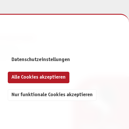
NFORMATIONEN
mpressum
atenschutz
Datenschutzeinstellungen
Alle Cookies akzeptieren
Nur funktionale Cookies akzeptieren