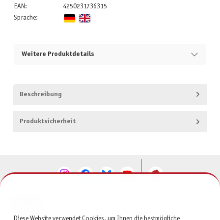
EAN:
4250231736315
Sprache:
Weitere Produktdetails
Beschreibung
Produktsicherheit
KONTAKT
Diese Website verwendet Cookies, um Ihnen die bestmögliche