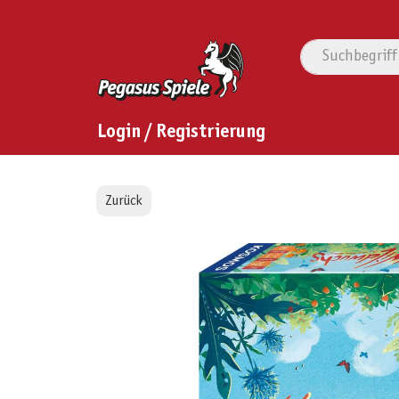
Login / Registrierung
Zurück
Bildergalerie überspringen