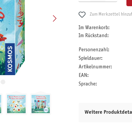
Zum Merkzettel hinzu
Im Warenkorb:
Im Rückstand:
Personenzahl:
Spieldauer:
Artikelnummer:
EAN:
Sprache:
Weitere Produktdeta