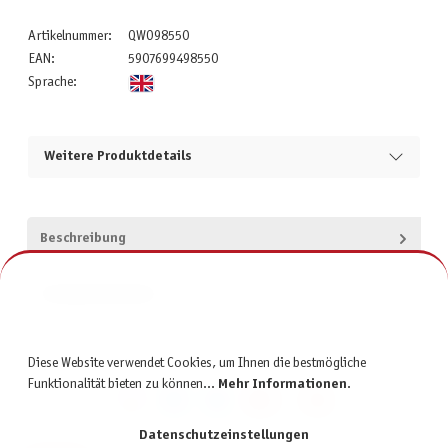
Artikelnummer:
QWO98550
EAN:
5907699498550
Sprache:
Weitere Produktdetails
Beschreibung
Produktsicherheit
Diese Website verwendet Cookies, um Ihnen die bestmögliche
Funktionalität bieten zu können...
Mehr Informationen
.
Datenschutzeinstellungen