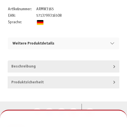
Artikelnummer:
ARMW3165
EAN:
5713799316508
Sprache:
Weitere Produktdetails
Beschreibung
Produktsicherheit