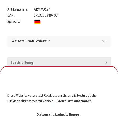
Artikelnummer:
ARMW3194
EAN:
5713799319400
Sprache:
Weitere Produktdetails
Beschreibung
Produktsicherheit
Diese Website verwendet Cookies, um Ihnen die bestmögliche
Funktionalität bieten zu können...
Mehr Informationen
.
Datenschutzeinstellungen