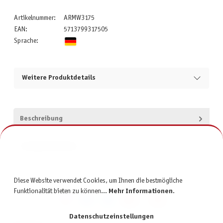
Artikelnummer:
ARMW3175
EAN:
5713799317505
Sprache:
Weitere Produktdetails
Beschreibung
Produktsicherheit
Diese Website verwendet Cookies, um Ihnen die bestmögliche
Funktionalität bieten zu können...
Mehr Informationen
.
Datenschutzeinstellungen