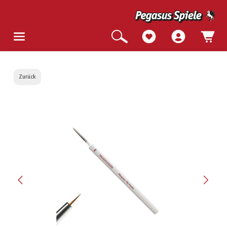
Zurück
Bildergalerie überspringen