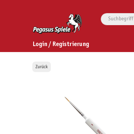
Login / Registrierung
Zurück
Bildergalerie überspringen