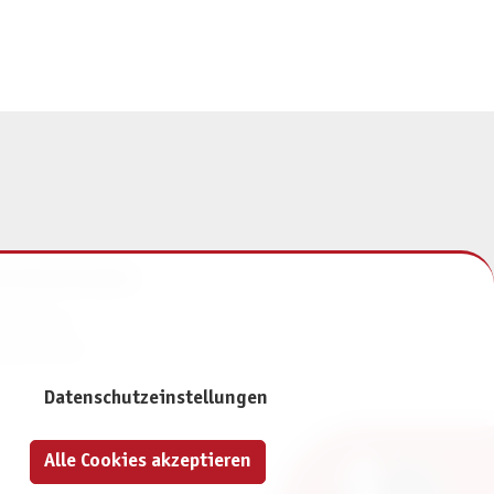
NFORMATIONEN
mpressum
atenschutz
Datenschutzeinstellungen
Alle Cookies akzeptieren