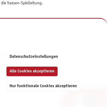
 die Vaesen-Spielleitung.
NFORMATIONEN
Datenschutzeinstellungen
mpressum
atenschutz
Alle Cookies akzeptieren
Nur funktionale Cookies akzeptieren