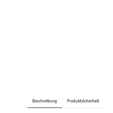
Beschreibung
Produktsicherheit