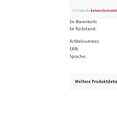
Ich habe die
Datenschutzerk
Im Warenkorb:
Im Rückstand:
Artikelnummer:
EAN:
Sprache:
Weitere Produktdeta