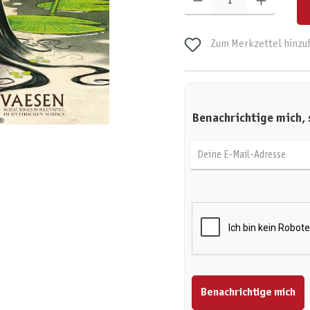
Zum Merkzettel hinzu
Benachrichtige mich, 
Deine E-Mail-Adresse
Benachrichtige mich