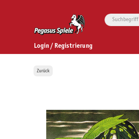
Login / Registrierung
Zurück
Bildergalerie überspringen