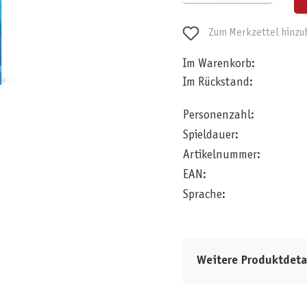
Zum Merkzettel hinzu
Im Warenkorb:
Im Rückstand:
Personenzahl:
Spieldauer:
Artikelnummer:
EAN:
Sprache:
Weitere Produktdeta