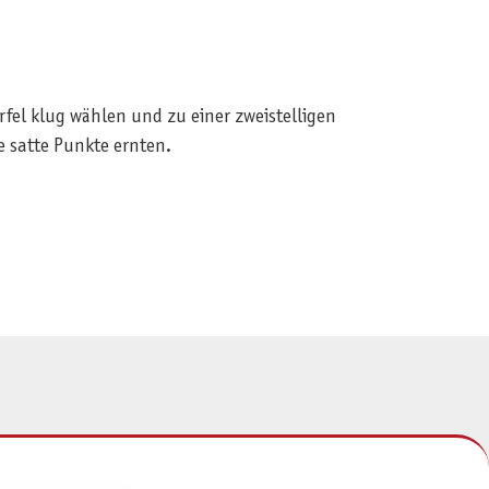
rfel klug wählen und zu einer zweistelligen
e satte Punkte ernten.