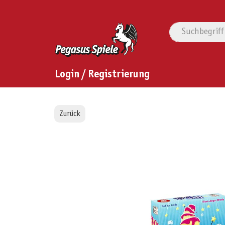
Login / Registrierung
Zurück
Bildergalerie überspringen