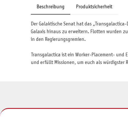
Beschreibung
Produktsicherheit
Der Galaktische Senat hat das „Transgalactica-
Galaxis hinaus zu erweitern. Flotten wurden z
in den Regierungsgremien.
Transgalactica ist ein Worker-Placement- und E
und erfüllt Missionen, um euch als würdigste
KONTAKT