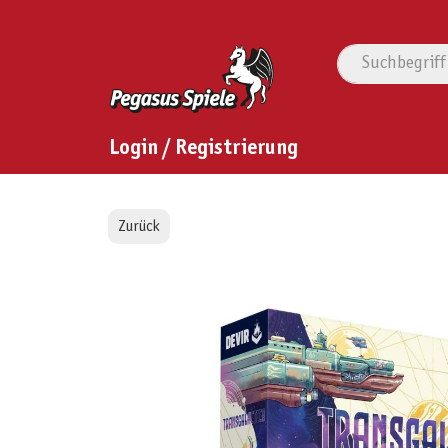
Login / Registrierung
Zurück
Bildergalerie überspringen