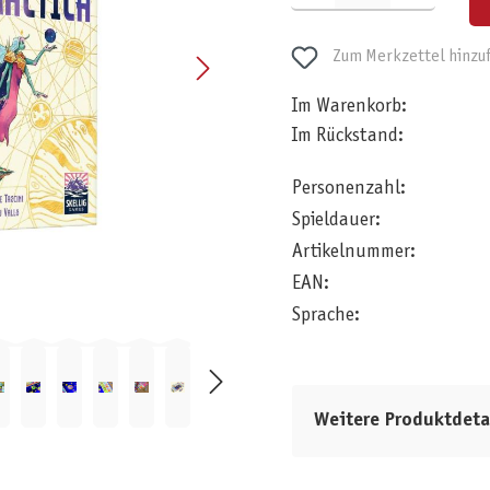
Zum Merkzettel hinzu
Im Warenkorb:
Im Rückstand:
Personenzahl:
Spieldauer:
Artikelnummer:
EAN:
Sprache:
Weitere Produktdeta