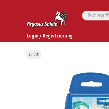
Login / Registrierung
Zurück
Bildergalerie überspringen