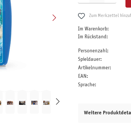
Zum Merkzettel hinzu
Im Warenkorb:
Im Rückstand:
Personenzahl:
Spieldauer:
Artikelnummer:
EAN:
Sprache:
Weitere Produktdeta