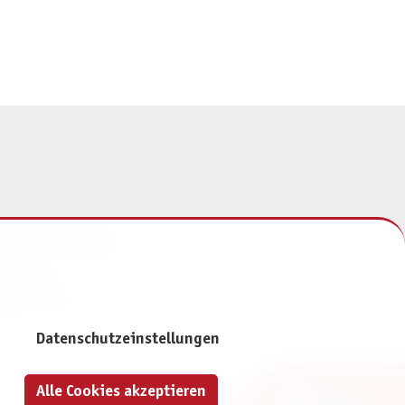
NFORMATIONEN
mpressum
atenschutz
Datenschutzeinstellungen
Alle Cookies akzeptieren