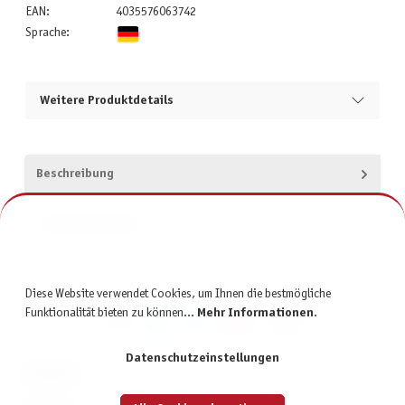
EAN:
4035576063742
Sprache:
Weitere Produktdetails
Beschreibung
Produktsicherheit
Diese Website verwendet Cookies, um Ihnen die bestmögliche
Funktionalität bieten zu können...
Mehr Informationen
.
Datenschutzeinstellungen
KONTAKT