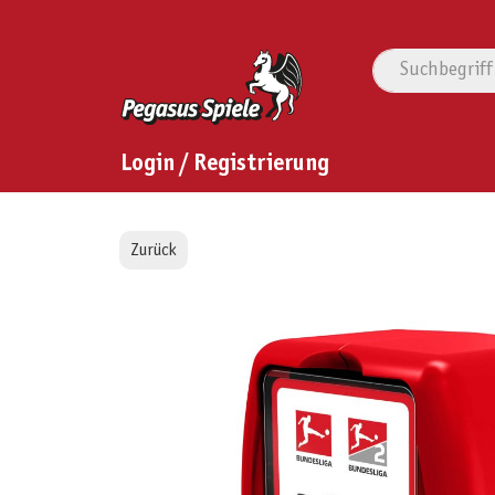
Login / Registrierung
Zurück
Bildergalerie überspringen