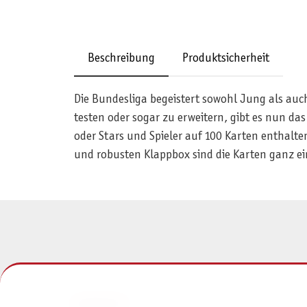
Beschreibung
Produktsicherheit
Die Bundesliga begeistert sowohl Jung als auch
testen oder sogar zu erweitern, gibt es nun d
oder Stars und Spieler auf 100 Karten enthalte
und robusten Klappbox sind die Karten ganz ei
KONTAKT