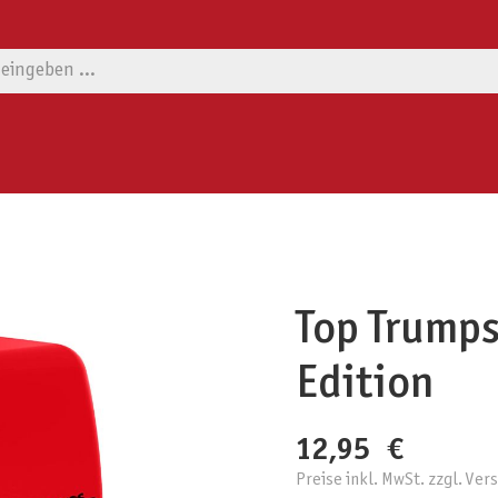
Top Trumps
Edition
12,95 €
Preise inkl. MwSt. zzgl. Ve