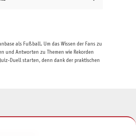
Fanbase als Fußball. Um das Wissen der Fans zu
agen und Antworten zu Themen wie Rekorden
Quiz-Duell starten, denn dank der praktischen
NFORMATIONEN