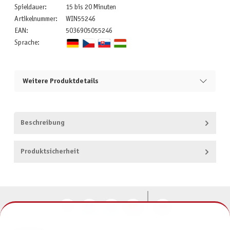
Spieldauer:
15 bis 20 Minuten
Artikelnummer:
WIN55246
EAN:
5036905055246
Sprache:
Weitere Produktdetails
Beschreibung
Produktsicherheit