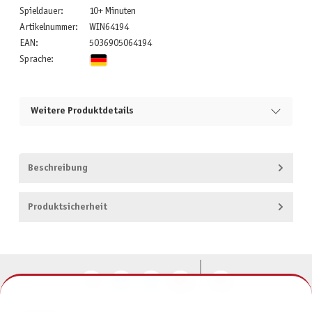
Spieldauer:
10+ Minuten
Artikelnummer:
WIN64194
EAN:
5036905064194
Sprache:
Weitere Produktdetails
Beschreibung
Produktsicherheit