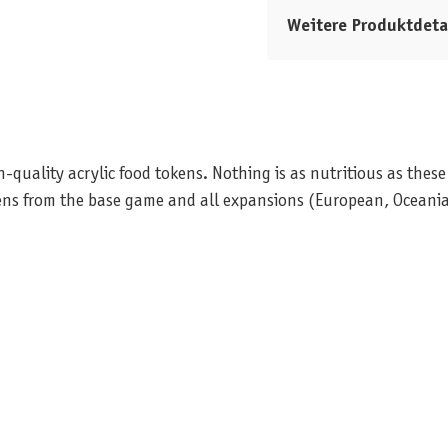
Weitere Produktdeta
h-quality acrylic food tokens. Nothing is as nutritious as these
ns from the base game and all expansions (European, Oceania,