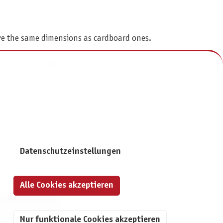
ave the same dimensions as cardboard ones.
nts indestructible!
Datenschutzeinstellungen
Alle Cookies akzeptieren
NFORMATIONEN
Nur funktionale Cookies akzeptieren
mpressum