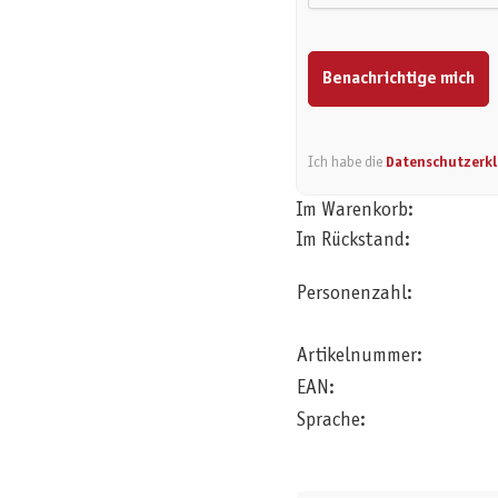
Benachrichtige mich
Ich habe die
Datenschutzerk
Im Warenkorb:
Im Rückstand:
Personenzahl:
Artikelnummer:
EAN:
Sprache: