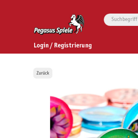
Login / Registrierung
Zurück
Bildergalerie überspringen