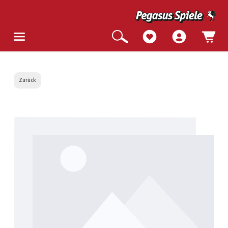
Zurück
Bildergalerie überspringen