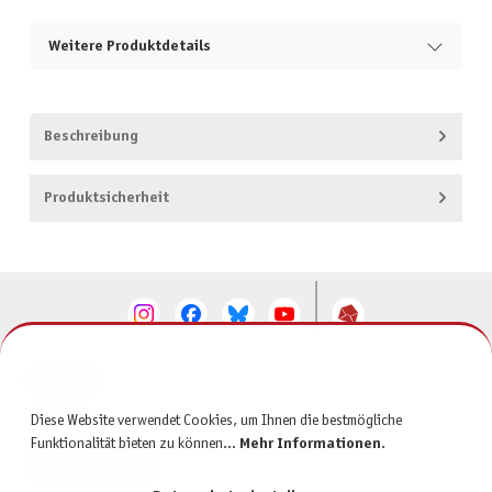
Weitere Produktdetails
Beschreibung
Produktsicherheit
KONTAKT
Diese Website verwendet Cookies, um Ihnen die bestmögliche
SERVICE
Funktionalität bieten zu können...
Mehr Informationen
.
INFORMATIONEN