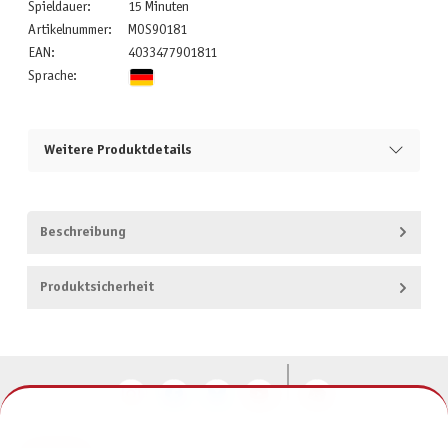
Spieldauer:
15 Minuten
Artikelnummer:
MOS90181
EAN:
4033477901811
Sprache:
Weitere Produktdetails
Beschreibung
Produktsicherheit