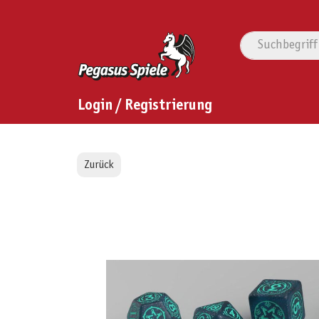
Login / Registrierung
Zurück
Bildergalerie überspringen