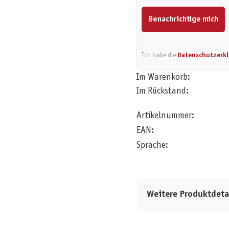
Benachrichtige mich
Ich habe die
Datenschutzerk
Im Warenkorb:
Im Rückstand:
Artikelnummer:
EAN:
Sprache:
Weitere Produktdeta