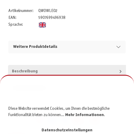
Artikelnummer:
QWOWLE02
EAN:
5907699496938
Sprache:
Weitere Produktdetails
Beschreibung
Produktsicherheit
Diese Website verwendet Cookies, um Ihnen die bestmögliche
Funktionalität bieten zu können...
Mehr Informationen
.
Datenschutzeinstellungen