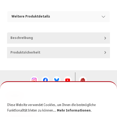
Weitere Produktdetails
Beschreibung
Produktsicherheit
KONTAKT
Diese Website verwendet Cookies, um Ihnen die bestmögliche
SERVICE
Funktionalität bieten zu können...
Mehr Informationen
.
INFORMATIONEN