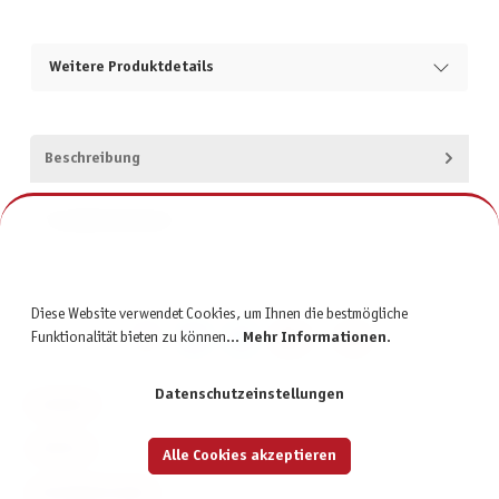
Weitere Produktdetails
Beschreibung
Produktsicherheit
Diese Website verwendet Cookies, um Ihnen die bestmögliche
Funktionalität bieten zu können...
Mehr Informationen
.
Datenschutzeinstellungen
KONTAKT
SERVICE
Alle Cookies akzeptieren
INFORMATIONEN