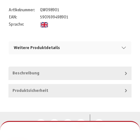
Artikelnummer:
QWO98901
EAN:
5907699498901
Sprache:
Weitere Produktdetails
Beschreibung
Produktsicherheit