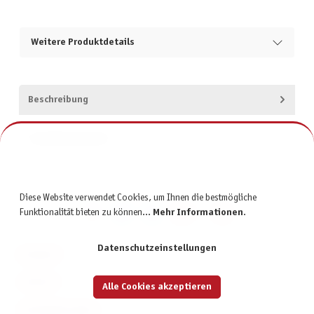
Weitere Produktdetails
Beschreibung
Produktsicherheit
Diese Website verwendet Cookies, um Ihnen die bestmögliche
Funktionalität bieten zu können...
Mehr Informationen
.
Datenschutzeinstellungen
KONTAKT
SERVICE
Alle Cookies akzeptieren
INFORMATIONEN