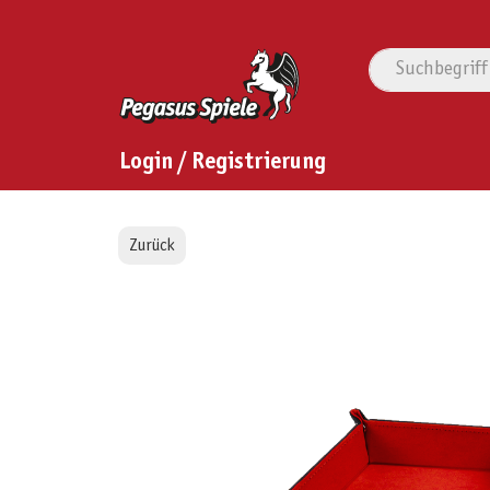
Login / Registrierung
Zurück
Bildergalerie überspringen