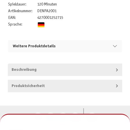
Spieldauer:
120 Minuten
Artikelnummer:
DENPA2001
EAN:
4270001252715
Sprache:
Weitere Produktdetails
Beschreibung
Produktsicherheit