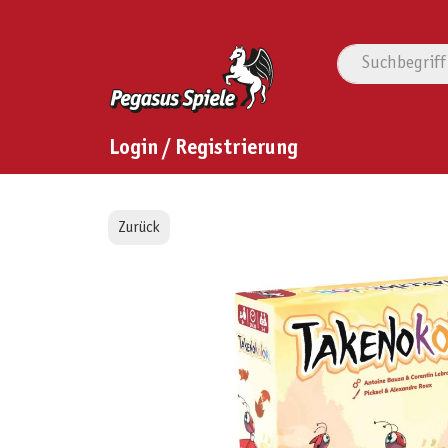
Login / Registrierung
Zurück
Bildergalerie überspringen