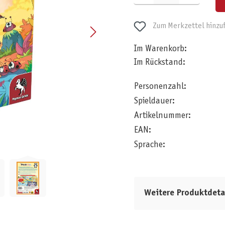
Zum Merkzettel hinzu
Im Warenkorb:
Im Rückstand:
Personenzahl:
Spieldauer:
Artikelnummer:
EAN:
Sprache:
Weitere Produktdeta