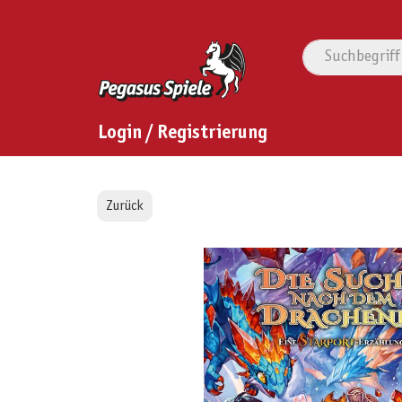
Login / Registrierung
Zurück
Bildergalerie überspringen