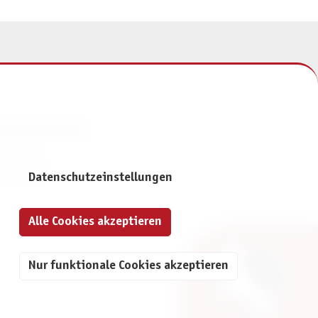
NFORMATIONEN
mpressum
atenschutz
Datenschutzeinstellungen
Alle Cookies akzeptieren
Nur funktionale Cookies akzeptieren