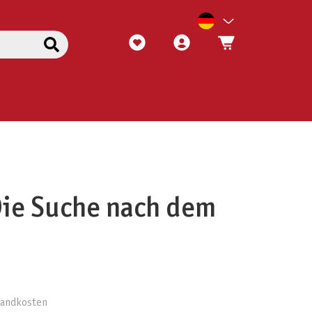
Die Suche nach dem
rsandkosten